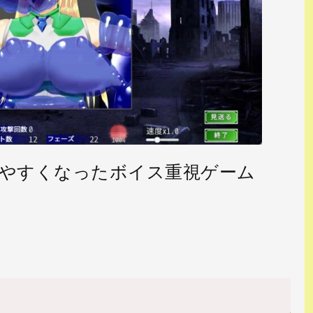
やすくなったボイス重視ゲーム