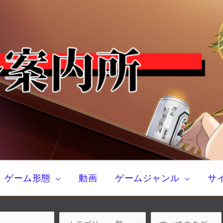
ゲーム形態
動画
ゲームジャンル
サ