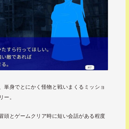
、単身でとにかく怪物と戦いまくるミッショ
リー。
冒頭とゲームクリア時に短い会話がある程度
。