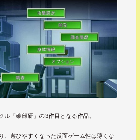
クル「破顔研」の3作目となる作品。
り、遊びやすくなった反面ゲーム性は薄くな