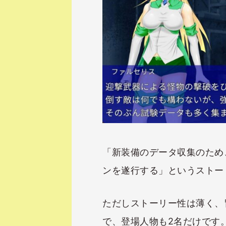
「新装備のデータ収集のため
ンを遂行する」というストー
ただしストーリー性は薄く、
で、登場人物も2名だけです