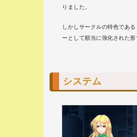
りました。
しかしサークルの特色である
ーとして順当に強化された形
システム