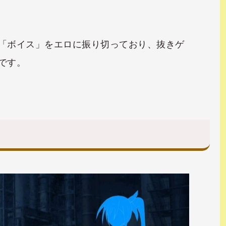
「ボイス」をエロに振り切っており、抜きゲ
です。