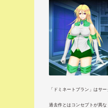
「ドミネートプラン」はサー
過去作とはコンセプトが異な