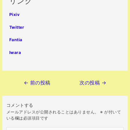
リンク
Pixiv
Twitter
Fantia
Iwara
←
前の投稿
次の投稿
→
コメントする
メールアドレスが公開されることはありません。
※
が付いて
いる欄は必須項目です
こ