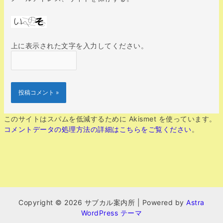
上に表示された文字を入力してください。
このサイトはスパムを低減するために Akismet を使っています。
コメントデータの処理方法の詳細はこちらをご覧ください
。
Copyright © 2026 サブカル案内所 | Powered by
Astra
WordPress テーマ