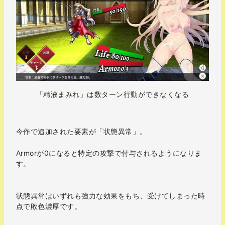
「精液まみれ」は数ターン行動ができなくなる
今作で追加された要素が「状態異常」。
Armorが0になると特定の攻撃で付与されるようになりま
す。
状態異常はいずれも強力な効果をもち、受けてしまった時
点で敗色濃厚です。