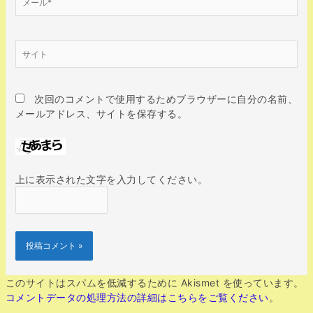
ー
ル
*
サ
イ
ト
次回のコメントで使用するためブラウザーに自分の名前、
メールアドレス、サイトを保存する。
上に表示された文字を入力してください。
このサイトはスパムを低減するために Akismet を使っています。
コメントデータの処理方法の詳細はこちらをご覧ください
。