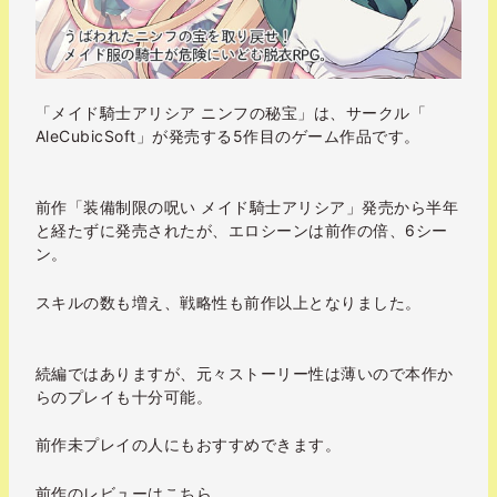
「メイド騎士アリシア ニンフの秘宝」は、サークル「
AleCubicSoft」が発売する5作目のゲーム作品です。
前作「装備制限の呪い メイド騎士アリシア」発売から半年
と経たずに発売されたが、エロシーンは前作の倍、6シー
ン。
スキルの数も増え、戦略性も前作以上となりました。
続編ではありますが、元々ストーリー性は薄いので本作か
らのプレイも十分可能。
前作未プレイの人にもおすすめできます。
前作のレビューはこちら。