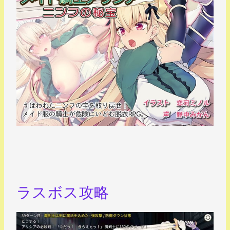
ラスボス攻略