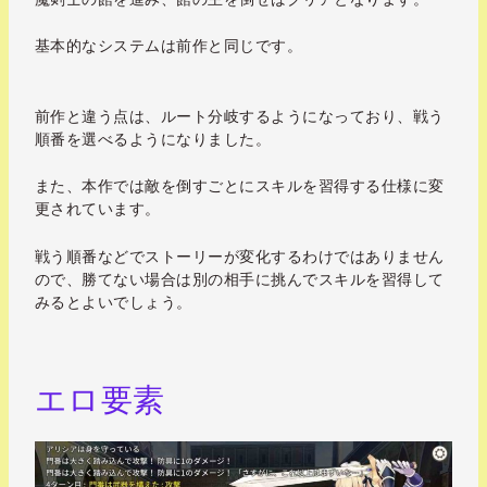
基本的なシステムは前作と同じです。
前作と違う点は、ルート分岐するようになっており、戦う
順番を選べるようになりました。
また、本作では敵を倒すごとにスキルを習得する仕様に変
更されています。
戦う順番などでストーリーが変化するわけではありません
ので、勝てない場合は別の相手に挑んでスキルを習得して
みるとよいでしょう。
エロ要素