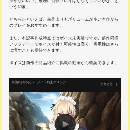
展がないので、無理に前作プレイはしなくていいかな、と
いう印象。
どちらかといえば、前作よりもボリュームが多い本作から
のプレイをおすすめします。
また、本記事作成時点ではボイス未実装ですが、前作同様
アップデートでボイスが付く可能性は高く、実用性はさら
に増すことも期待できます。
ボイスは前作の商品紹介に掲載の動画から確認できます。