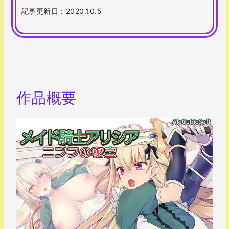
記事更新日：2020.10.5
作品概要