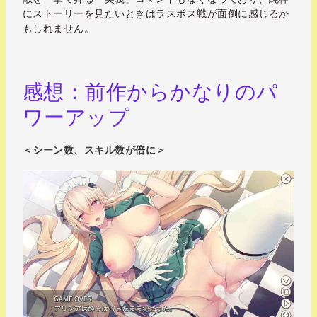
にストーリーを見たいときはラスボス戦が面倒に感じるか
もしれません。
感想：前作からかなりのパ
ワーアップ
＜シーン数、スキル数が倍に＞