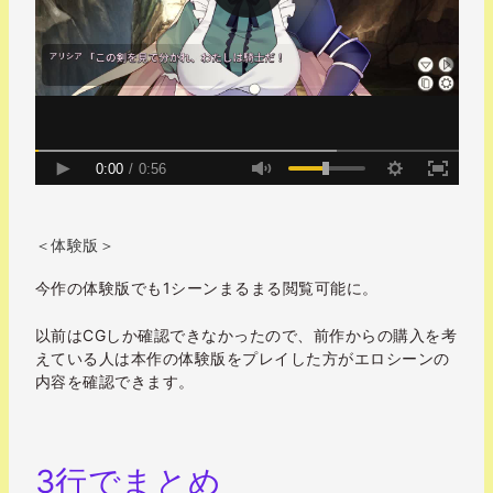
＜体験版＞
今作の体験版でも1シーンまるまる閲覧可能に。
以前はCGしか確認できなかったので、前作からの購入を考
えている人は本作の体験版をプレイした方がエロシーンの
内容を確認できます。
3行でまとめ