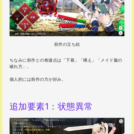
前作の立ち絵
ちなみに前作との相違点は「下着」「構え」「メイド服の
破れ方」。
個人的には前作の方が好み。
追加要素1：状態異常