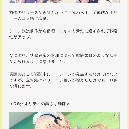
前作のリリースから間もないにも関わらず、全体的なボリ
ュームは大幅に増量。
シーン数は前作から倍増、スキルも新たに追加されて戦略
性がアップ。
なにより、状態異常の追加によって戦闘エロのような展開
が見られるようになりました。
実際のところ戦闘中にエロシーンが発生するわけではない
ですが、立ち絵のバリエーションが増えただけでもエロさ
が増します。
＜CGクオリティの高さは維持＞