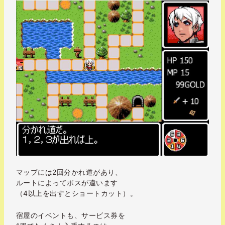
マップには2回分かれ道があり、
ルートによってボスが違います
（4以上を出すとショートカット）。
宿屋のイベントも、サービス券を