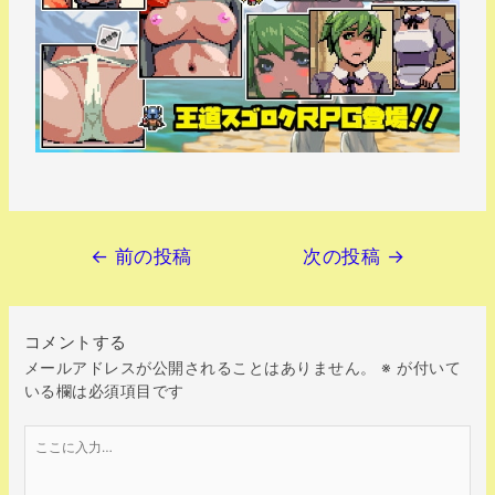
←
前の投稿
次の投稿
→
コメントする
メールアドレスが公開されることはありません。
※
が付いて
いる欄は必須項目です
こ
こ
に