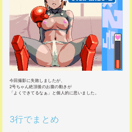
今回撮影に失敗しましたが、
2号ちゃん絶頂後のお腹の動きが
「よくできてるなぁ」と個人的に思いました。
3行でまとめ