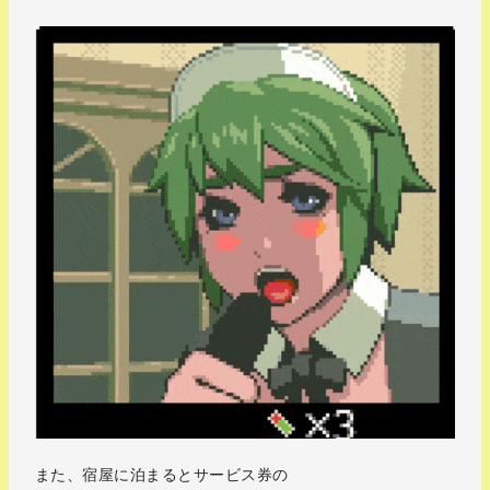
また、宿屋に泊まるとサービス券の