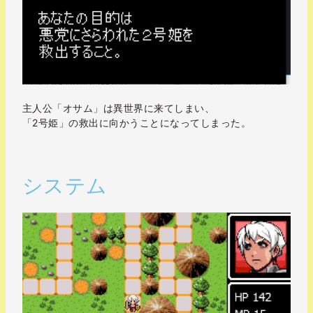
主人公「オサム」は異世界に来てしまい、
「2号姫」の救出に向かうことになってしまった。
システム