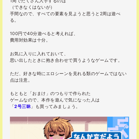
1周でたくさん入手するのは
（できなくはないが）
手間なので、すべての要素を見ようと思うと2周は遊べ
る。
100円で40分遊べると考えれば、
費用対効果は十分。
お気に入りに入れておいて、
思い出したときに抱き合わせで買うようなゲームです。
ただ、好きな時にエロシーンを見れる類のゲームではない
点は注意。
もともと「おまけ」のつもりで作られた
ゲームなので、本作を遊んで気になった人は
「
2号三昧
」も買ってみましょう。