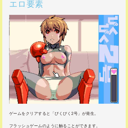
エロ要素
ゲームをクリアすると「ぴくぴく2号」が発生。
フラッシュゲームのように触ることができます。