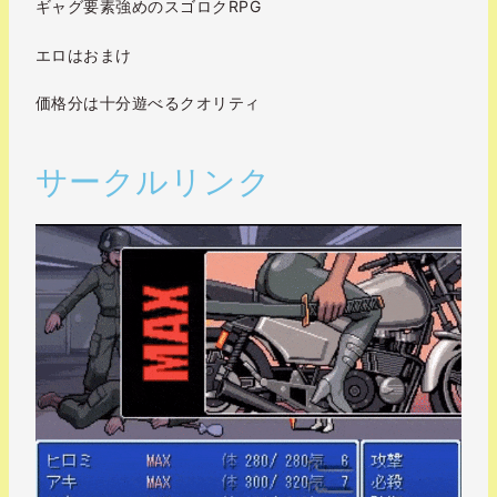
ギャグ要素強めのスゴロクRPG
エロはおまけ
価格分は十分遊べるクオリティ
サークルリンク