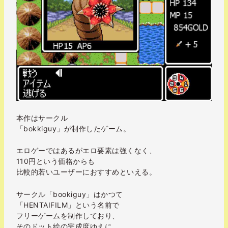
本作はサークル
「bokkiguy」が制作したゲーム。
エロゲーではあるがエロ要素は強くなく、
110円という価格からも
比較的若いユーザーにおすすめといえる。
サークル「bookiguy」はかつて
「HENTAIFILM」という名前で
フリーゲームを制作しており、
そのドット絵の完成度ゆえに