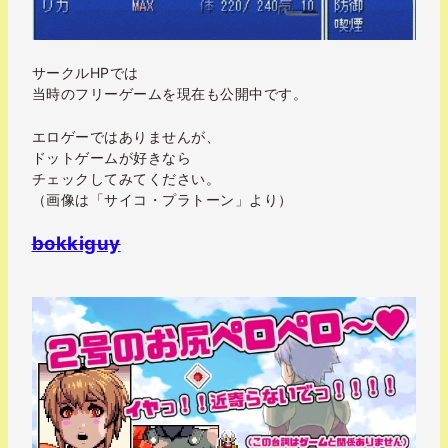
サークルHPでは
当時のフリーゲームを現在も公開中です。
エロゲーではありませんが、
ドットゲームが好きなら
チェックしてみてください。
（画像は「サイコ・プラトーン」より）
bokkiguy