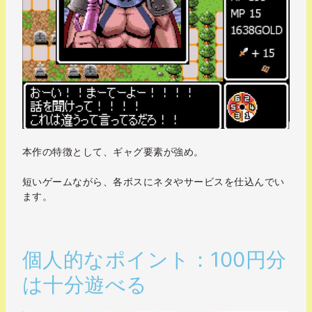
本作の特徴として、ギャグ要素が強め。
短いゲームながら、各ボスにネタやサービスを仕込んでい
ます。
個人的なポイント：100円分
は十分遊べる