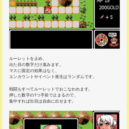
ルーレットを止め、
出た目の数字だけ進みます。
マスに固定の効果はなく、
エンカウントやイベント発生はランダムです。
戦闘もすべてルーレットでおこなわれます。
押した数字の1つ手前で止まるので、
集中すれば出目は自由に出せます。