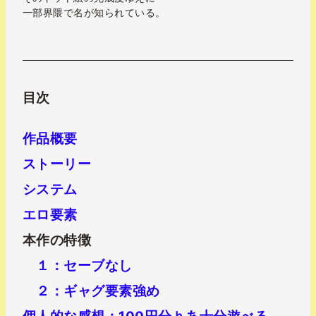
一部界隈で名が知られている。
目次
作品概要
ストーリー
システム
エロ要素
本作の特徴
１：セーブなし
２：ギャグ要素強め