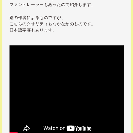
ファントレーラーもあったので紹介します。
別の作者によるものですが、
こちらのクオリティもなかなかのものです。
日本語字幕もあります。