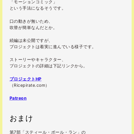
「モーションコミック」
という手法になるそうです。
口の動きが無いため、
吹替が簡単なんだとか。
続編は未公開ですが、
プロジェクトは着実に進んでいる様子です。
ストーリーやキャラクター、
プロジェクトの詳細は下記リンクから。
プロジェクトHP
（Ricepirate.com）
Patreon
おまけ
第7部「スティール・ボール・ラン」の