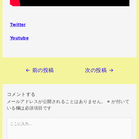
Twitter
Youtube
←
前の投稿
次の投稿
→
コメントする
メールアドレスが公開されることはありません。
※
が付いて
いる欄は必須項目です
こ
こ
に