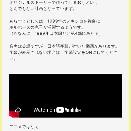
オリジナルストーリーで作ってしまおうという
とんでもない計画となっています。
あらすじとしては、1999年のメキシコを舞台に
ホルホースの息子が活躍するようです。
（ちなみに、1999年は本編だと第4部にあたる）
音声は英語ですが、日本語字幕が付いた動画があります。
字幕が表示されない場合は、字幕設定をONにしてくださ
い。
アニメではなく