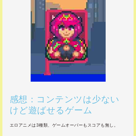
感想：コンテンツは少ない
けど遊ばせるゲーム
エロアニメは3種類、ゲームオーバーもスコアも無し。