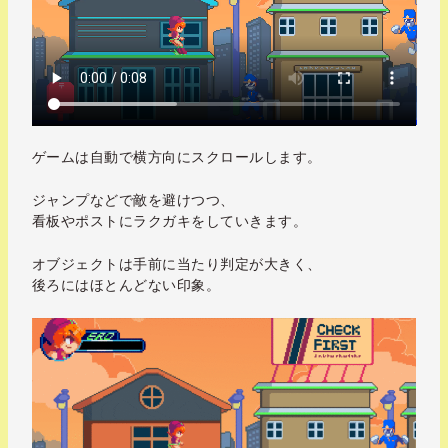
ゲームは自動で横方向にスクロールします。
ジャンプなどで敵を避けつつ、
看板やポストにラクガキをしていきます。
オブジェクトは手前に当たり判定が大きく、
後ろにはほとんどない印象。