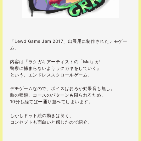
「Lewd Game Jam 2017」出展用に制作されたデモゲー
ム。
内容は『ラクガキアーティストの「Mui」が
警察に捕まらないようラクガキをしていく』
という、エンドレススクロールゲーム。
デモゲームなので、ボイスはおろか効果音も無し。
敵の種類、コースのパターンも限られるため、
10分も経てば一通り遊べてしまいます。
しかしドット絵の動きは良く、
コンセプトも面白いと感じたので紹介。