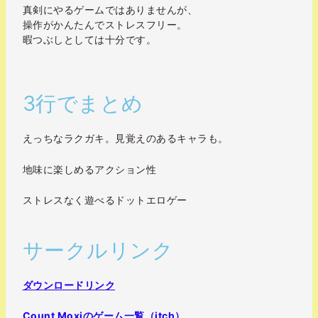
真剣にやるゲームではありませんが、
操作がかんたんでストレスフリー。
暇つぶしとしては十分です。
3行でまとめ
えっちなラクガキ。見覚えのあるキャラも。
地味に楽しめるアクション性
ストレスなく遊べるドットエロゲー
サークルリンク
ダウンロードリンク
Count Moxiのゲーム一覧（itch）