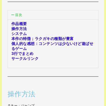
目次
作品概要
操作方法
システム
本作の特徴；ラクガキの種類が豊富
個人的な感想：コンテンツは少ないけど遊ばせ
るゲーム
3行でまとめ
サークルリンク
操作方法
↑キー：ジャンプ