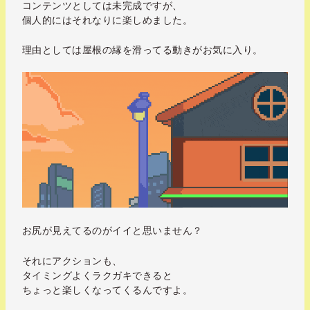
コンテンツとしては未完成ですが、
個人的にはそれなりに楽しめました。
理由としては屋根の縁を滑ってる動きがお気に入り。
お尻が見えてるのがイイと思いません？
それにアクションも、
タイミングよくラクガキできると
ちょっと楽しくなってくるんですよ。