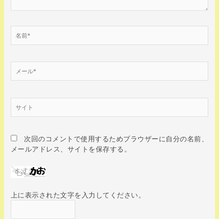
名
前
*
メ
ー
ル
*
サ
イ
ト
次回のコメントで使用するためブラウザーに自分の名前、
メールアドレス、サイトを保存する。
上に表示された文字を入力してください。