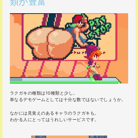
類が豊富
ラクガキの種類は10種類と少し。
単なるデモゲームとしては十分な数ではないでしょうか。
なかには見覚えのあるキャラのラクガキも。
わかる人にとってはうれしいサービスです。