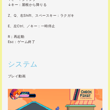
↓キー：屋根から降りる
Z、Q、右Shift、スペースキー：ラクガキ
E、左Ctrl、／キー：一時停止
R；再起動
Esc：ゲーム終了
システム
プレイ動画