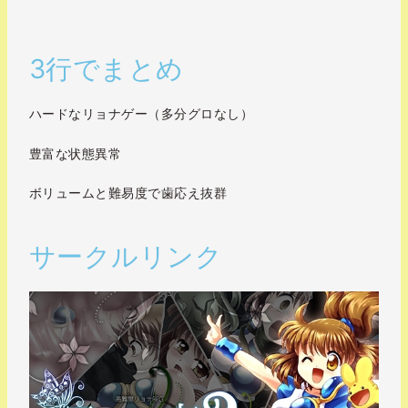
3行でまとめ
ハードなリョナゲー（多分グロなし）
豊富な状態異常
ボリュームと難易度で歯応え抜群
サークルリンク