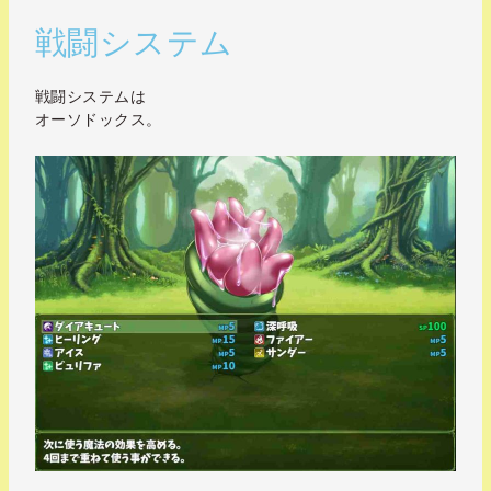
戦闘システム
戦闘システムは
オーソドックス。