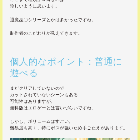
珍しいように思います。
退魔巫〇シリーズとかは多かったですね。
制作者のこだわりが見えてきます。
個人的なポイント：普通に
遊べる
まだクリアしていないので
カットされていないシーンもある
可能性は
ありますが、
無料版はエロゲーとは言いづらいですね。
しかし、ボリュームはすごい。
難易度も高く、特にボスが強いため手ごたえがあります。