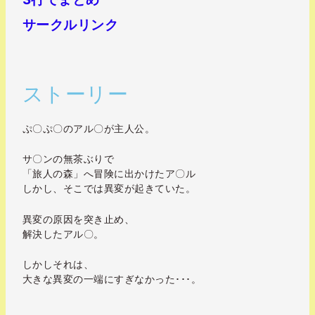
サークルリンク
ストーリー
ぷ〇ぷ〇のアル〇が主人公。
サ〇ンの無茶ぶりで
「旅人の森」へ冒険に出かけたア〇ル
しかし、そこでは異変が起きていた。
異変の原因を突き止め、
解決したアル〇。
しかしそれは、
大きな異変の一端にすぎなかった･･･。