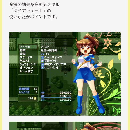
魔法の効果を高めるスキル
「ダイアキュート」の
使いかたがポイントです。