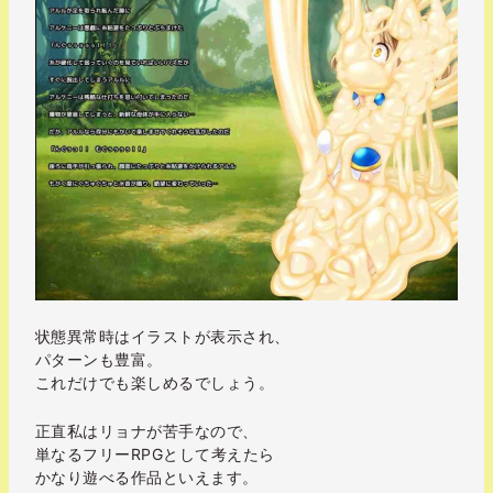
状態異常時はイラストが表示され、
パターンも豊富。
これだけでも楽しめるでしょう。
正直私はリョナが苦手なので、
単なるフリーRPGとして考えたら
かなり遊べる作品といえます。