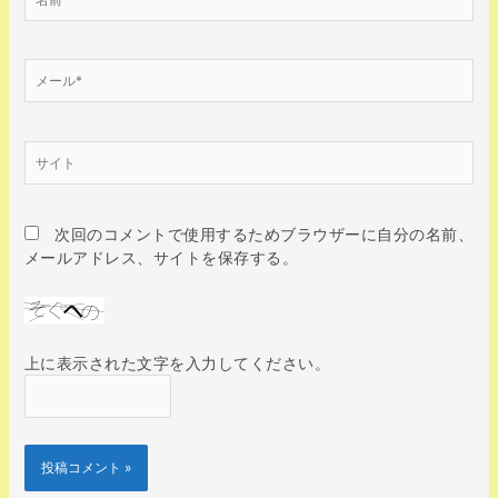
前
*
メ
ー
ル
*
サ
イ
ト
次回のコメントで使用するためブラウザーに自分の名前、
メールアドレス、サイトを保存する。
上に表示された文字を入力してください。