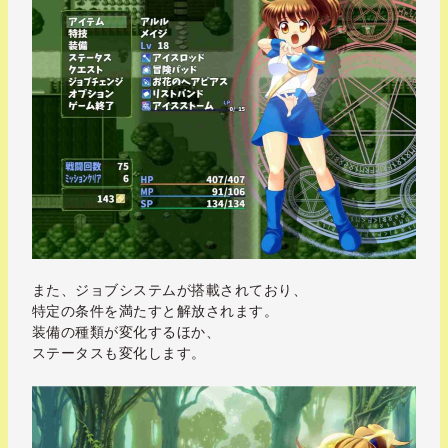
また、ジョブシステムが搭載されており、
特定の条件を満たすと解放されます。
装備の種類が変化するほか、
ステータスも変化します。