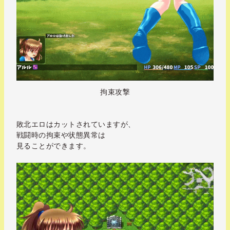
拘束攻撃
敗北エロはカットされていますが、
戦闘時の拘束や状態異常は
見ることができます。