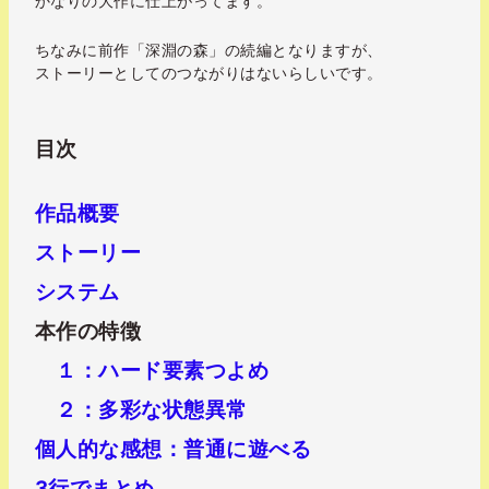
かなりの大作に仕上がってます。
ちなみに前作「深淵の森」の続編となりますが、
ストーリーとしての
つながりはないらしいです。
目次
作品概要
ストーリー
システム
本作の特徴
１：ハード要素つよめ
２：多彩な状態異常
個人的な感想：普通に遊べる
3行でまとめ