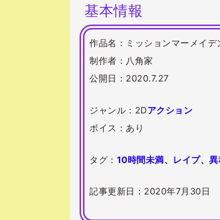
基本情報
作品名：ミッションマーメイデ
制作者：八角家
公開日：2020.7.27
ジャンル：2D
アクション
ボイス：あり
タグ：
10時間未満
、
レイプ
、
異
記事更新日：2020年7月30日