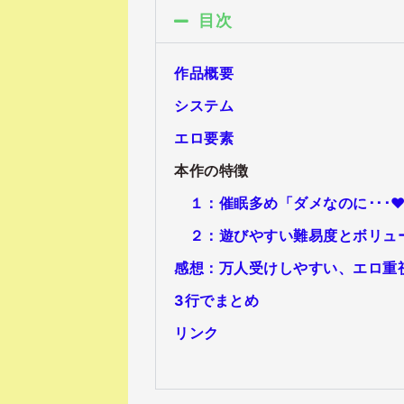
目次
作品概要
システム
エロ要素
本作の特徴
１：催眠多め「ダメなのに･･･
２：遊びやすい難易度とボリュ
感想：万人受けしやすい、エロ重
3行でまとめ
リンク