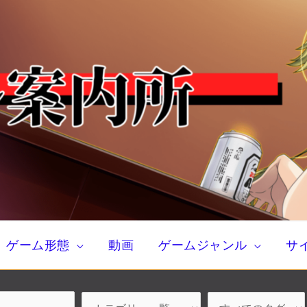
ゲーム形態
動画
ゲームジャンル
サ