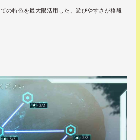
しての特色を最大限活用した、遊びやすさが格段
。