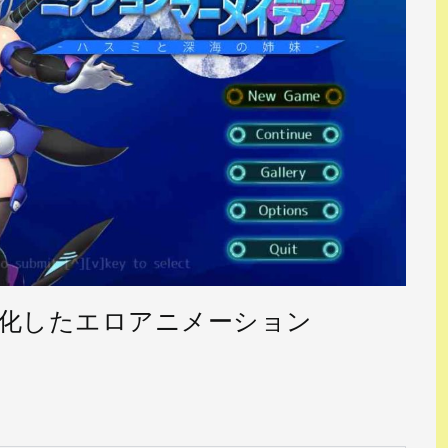
化したエロアニメーション