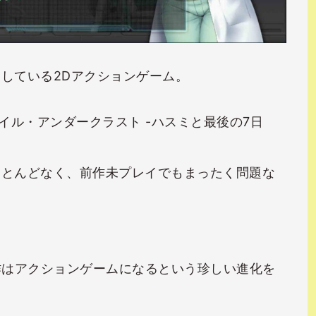
している2Dアクションゲーム。
イル・アンダークラスト -ハスミと最後の7日
ほとんどなく、前作未プレイでもまったく問題な
作はアクションゲームになるという珍しい進化を